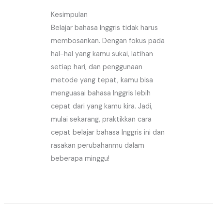
Kesimpulan
Belajar bahasa Inggris tidak harus
membosankan. Dengan fokus pada
hal-hal yang kamu sukai, latihan
setiap hari, dan penggunaan
metode yang tepat, kamu bisa
menguasai bahasa Inggris lebih
cepat dari yang kamu kira. Jadi,
mulai sekarang, praktikkan cara
cepat belajar bahasa Inggris ini dan
rasakan perubahanmu dalam
beberapa minggu!