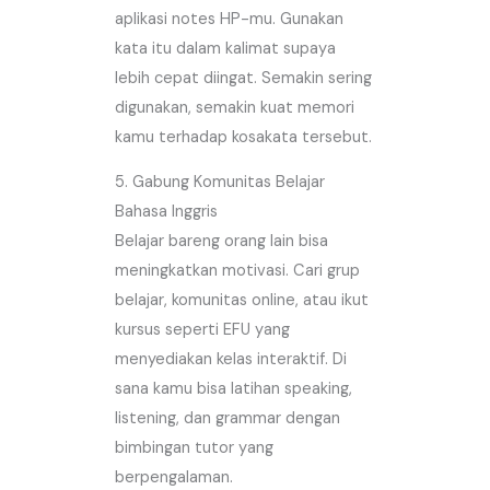
aplikasi notes HP-mu. Gunakan
kata itu dalam kalimat supaya
lebih cepat diingat. Semakin sering
digunakan, semakin kuat memori
kamu terhadap kosakata tersebut.
5. Gabung Komunitas Belajar
Bahasa Inggris
Belajar bareng orang lain bisa
meningkatkan motivasi. Cari grup
belajar, komunitas online, atau ikut
kursus seperti EFU yang
menyediakan kelas interaktif. Di
sana kamu bisa latihan speaking,
listening, dan grammar dengan
bimbingan tutor yang
berpengalaman.