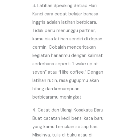
3. Latihan Speaking Setiap Hari
Kunci cara cepat belajar bahasa
Inggris adalah latihan berbicara.
Tidak perlu menunggu partner,
kamu bisa latihan sendiri di depan
cermin. Cobalah menceritakan
kegiatan harianmu dengan kalimat
sederhana seperti “I wake up at
seven” atau “I like coffee.” Dengan
latihan rutin, rasa gugupmu akan
hilang dan kemampuan
berbicaramu meningkat.
4. Catat dan Ulangi Kosakata Baru
Buat catatan kecil berisi kata baru
yang kamu temukan setiap hari.
Misalnya, tulis di buku atau di