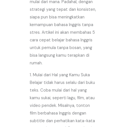
mulai dari mana. Padahal, dengan
strategi yang tepat dan konsisten,
siapa pun bisa meningkatkan
kemampuan bahasa Inggris tanpa
stres. Artikel ini akan membahas 5
cara cepat belajar bahasa Inggris
untuk pemula tanpa bosan, yang
bisa langsung kamu terapkan di
rumah.
1. Mulai dari Hal yang Kamu Suka
Belajar tidak harus selalu dari buku
teks. Coba mulai dari hal yang
kamu sukai, seperti lagu, film, atau
video pendek. Misalnya, tonton
film berbahasa Inggris dengan
subtitle dan perhatikan kata-kata