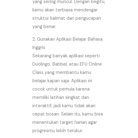
yang sering muncul. Dengan begitu,
kamu akan terbiasa mendengar
struktur kalimat dan pengucapan
yang benar.
2. Gunakan Aplikasi Belajar Bahasa
Inggris
Sekarang banyak aplikasi seperti
Duolingo, Babbel, atau EFU Online
Class yang membantu kamu
belajar kapan saja. Aplikasi ini
cocok untuk pemula karena
memiliki latihan singkat dan
interaktif, jadi kamu tidak akan
cepat bosan. Selain itu, kamu bisa
menentukan target harian agar
progresmu lebih terukur.