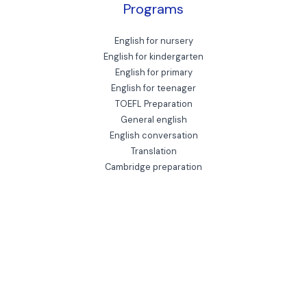
Programs
English for nursery
English for kindergarten
English for primary
English for teenager
TOEFL Preparation
General english
English conversation
Translation
Cambridge preparation