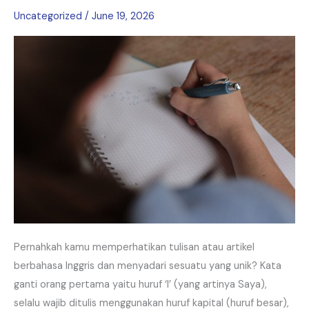
Jajan
Uncategorized
/
June 19, 2026
dan
Belanja
Pernahkah kamu memperhatikan tulisan atau artikel
berbahasa Inggris dan menyadari sesuatu yang unik? Kata
ganti orang pertama yaitu huruf ‘I’ (yang artinya Saya),
selalu wajib ditulis menggunakan huruf kapital (huruf besar),