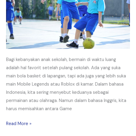
Bagi kebanyakan anak sekolah, bermain di waktu luang
adalah hal favorit setelah pulang sekolah. Ada yang suka
main bola basket di lapangan, tapi ada juga yang lebih suka
main Mobile Legends atau Roblox di kamar. Dalam bahasa
Indonesia, kita sering menyebut keduanya sebagai
permainan atau olahraga. Namun dalam bahasa Inggris, kita
harus memisahkan antara Game
Jangan
Read More »
Salah