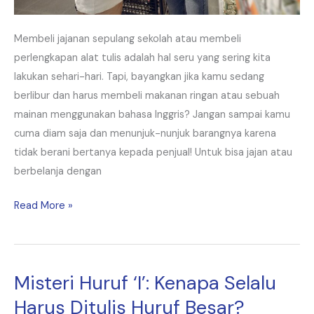
Membeli jajanan sepulang sekolah atau membeli
perlengkapan alat tulis adalah hal seru yang sering kita
lakukan sehari-hari. Tapi, bayangkan jika kamu sedang
berlibur dan harus membeli makanan ringan atau sebuah
mainan menggunakan bahasa Inggris? Jangan sampai kamu
cuma diam saja dan menunjuk-nunjuk barangnya karena
tidak berani bertanya kepada penjual! Untuk bisa jajan atau
berbelanja dengan
Cara
Read More »
Asyik
Nanya
Harga
Misteri Huruf ‘I’: Kenapa Selalu
Barang
Saat
Harus Ditulis Huruf Besar?