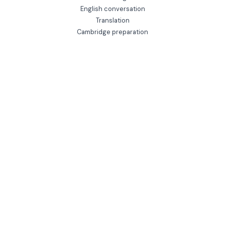
English conversation
Translation
Cambridge preparation