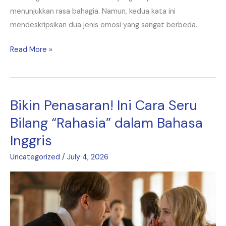
menunjukkan rasa bahagia. Namun, kedua kata ini
mendeskripsikan dua jenis emosi yang sangat berbeda.
Sering
Read More »
Ketukar:
Apa
Bedanya
Bikin Penasaran! Ini Cara Seru
“Fun”
dan
Bilang “Rahasia” dalam Bahasa
“Funny”?
Inggris
Uncategorized
/
July 4, 2026