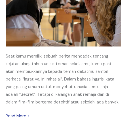
Saat kamu memiliki sebuah berita mendadak tentang
kejutan ulang tahun untuk teman sekelasmu, kamu pasti
akan membisikkannya kepada teman dekatmu sambil
berkata, “Ingat ya, ini rahasia!”. Dalam bahasa Inggris, kata
yang paling umum untuk menyebut rahasia tentu saja
adalah “Secret”. Tetapi di kalangan anak remaja dan di
dalam film-film bertema detektif atau sekolah, ada banyak
Bikin
Read More »
Penasaran!