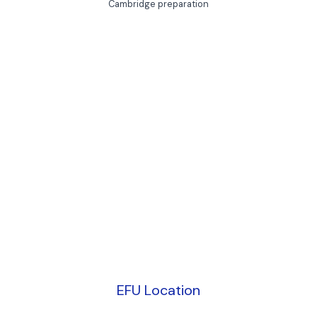
Cambridge preparation
EFU Location