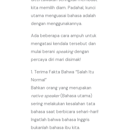
kita memilih diam. Padahal, kunci
utama menguasai bahasa adalah
dengan menggunakannya.
Ada beberapa cara ampuh untuk
mengatasi kendala tersebut dan
mulai berani
speaking
dengan
percaya diri mari disimak!
1. Terima Fakta Bahwa “Salah Itu
Normal”
Bahkan orang yang merupakan
native speaker
(Bahasa utama)
sering melakukan kesalahan tata
bahasa saat berbicara sehari-hari!
Ingatlah bahwa bahasa Inggris
bukanlah bahasa ibu kita.