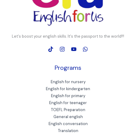
Let's boost your english skills. It's the passport to the world!!!
Programs
English for nursery
English for kindergarten
English for primary
English for teenager
TOEFL Preparation
General english
English conversation
Translation