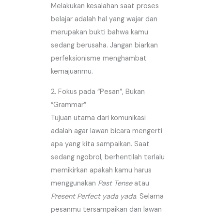
Melakukan kesalahan saat proses
belajar adalah hal yang wajar dan
merupakan bukti bahwa kamu
sedang berusaha. Jangan biarkan
perfeksionisme menghambat
kemajuanmu.
2. Fokus pada “Pesan”, Bukan
“Grammar”
Tujuan utama dari komunikasi
adalah agar lawan bicara mengerti
apa yang kita sampaikan. Saat
sedang ngobrol, berhentilah terlalu
memikirkan apakah kamu harus
menggunakan
Past Tense
atau
Present Perfect yada yada
. Selama
pesanmu tersampaikan dan lawan