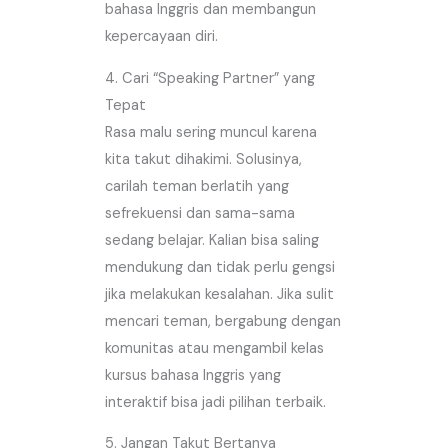
bahasa Inggris dan membangun
kepercayaan diri.
4. Cari “Speaking Partner” yang
Tepat
Rasa malu sering muncul karena
kita takut dihakimi. Solusinya,
carilah teman berlatih yang
sefrekuensi dan sama-sama
sedang belajar. Kalian bisa saling
mendukung dan tidak perlu gengsi
jika melakukan kesalahan. Jika sulit
mencari teman, bergabung dengan
komunitas atau mengambil kelas
kursus bahasa Inggris yang
interaktif bisa jadi pilihan terbaik.
5. Jangan Takut Bertanya