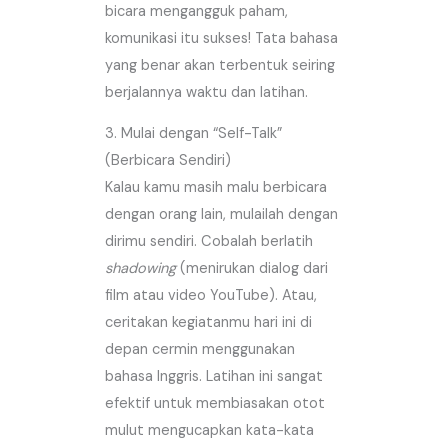
bicara mengangguk paham,
komunikasi itu sukses! Tata bahasa
yang benar akan terbentuk seiring
berjalannya waktu dan latihan.
3. Mulai dengan “Self-Talk”
(Berbicara Sendiri)
Kalau kamu masih malu berbicara
dengan orang lain, mulailah dengan
dirimu sendiri. Cobalah berlatih
shadowing
(menirukan dialog dari
film atau video YouTube). Atau,
ceritakan kegiatanmu hari ini di
depan cermin menggunakan
bahasa Inggris. Latihan ini sangat
efektif untuk membiasakan otot
mulut mengucapkan kata-kata