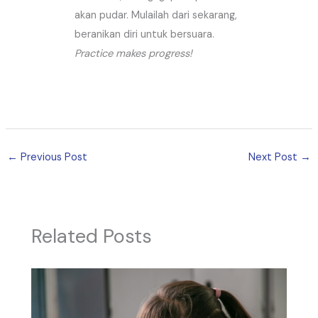
akan pudar. Mulailah dari sekarang,
beranikan diri untuk bersuara.
Practice makes progress!
←
Previous Post
Next Post
→
Related Posts