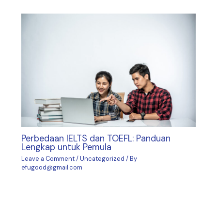
Perbedaan IELTS dan TOEFL: Panduan
Lengkap untuk Pemula
Leave a Comment
/
Uncategorized
/ By
efugood@gmail.com