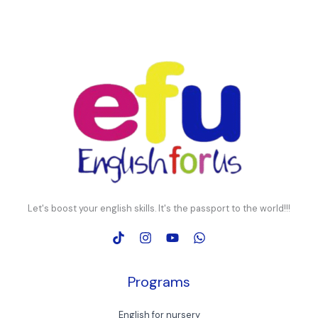
Let's boost your english skills. It's the passport to the world!!!
Programs
English for nursery