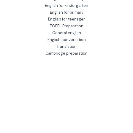
English for kindergarten
English for primary
English for teenager
TOEFL Preparation
General english
English conversation
Translation
Cambridge preparation