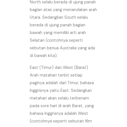
North selalu berada di ujung panah
bagian atas yang menandakan arah
Utara. Sedangkan South selalu
berada di ujung panah bagian
bawah yang memiliki arti arah
Selatan (contohnya seperti
sebutan benua Australia yang ada
di bawah kita).
East (Timur) dan West (Barat)
Arah matahari terbit setiap
paginya adalah dari Timur, bahasa
Inggrisnya yaitu East. Sedangkan
matahari akan selalu terbenam
pada sore hari di arah Barat, yang
bahasa Inggrisnya adalah West
(contohnya seperti sebutan film