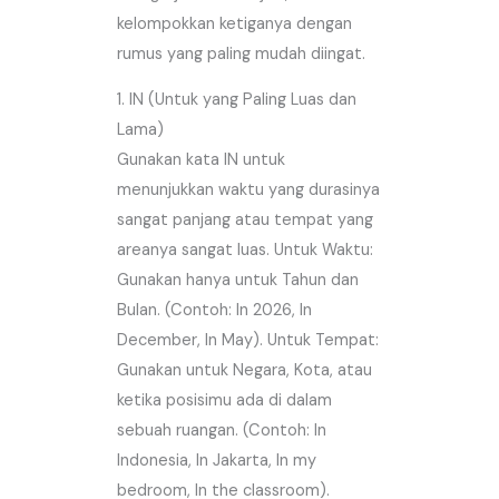
kelompokkan ketiganya dengan
rumus yang paling mudah diingat.
1. IN (Untuk yang Paling Luas dan
Lama)
Gunakan kata IN untuk
menunjukkan waktu yang durasinya
sangat panjang atau tempat yang
areanya sangat luas. Untuk Waktu:
Gunakan hanya untuk Tahun dan
Bulan. (Contoh: In 2026, In
December, In May). Untuk Tempat:
Gunakan untuk Negara, Kota, atau
ketika posisimu ada di dalam
sebuah ruangan. (Contoh: In
Indonesia, In Jakarta, In my
bedroom, In the classroom).