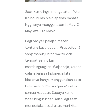
Saat kamu ingin mengatakan “Aku
lahir di bulan Mei”, apakah bahasa
Inggrisnya menggunakan In May, On
May, atau At May?
Bagi banyak pelajar, materi
tentang kata depan (Preposition)
yang menunjukkan waktu dan
tempat sering kali
membingungkan. Wajar saja, karena
dalam bahasa Indonesia kita
biasanya hanya menggunakan satu
kata yaitu “di” atau “pada” untuk
semua keadaan. Supaya kamu
tidak bingung dan salah lagi saat
mengerjakan soal ujian, mari kita