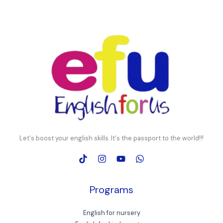
Let's boost your english skills. It's the passport to the world!!!
Programs
English for nursery