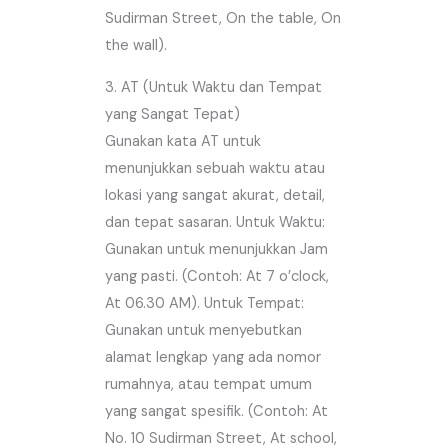
Sudirman Street, On the table, On
the wall).
3. AT (Untuk Waktu dan Tempat
yang Sangat Tepat)
Gunakan kata AT untuk
menunjukkan sebuah waktu atau
lokasi yang sangat akurat, detail,
dan tepat sasaran. Untuk Waktu:
Gunakan untuk menunjukkan Jam
yang pasti. (Contoh: At 7 o’clock,
At 06.30 AM). Untuk Tempat:
Gunakan untuk menyebutkan
alamat lengkap yang ada nomor
rumahnya, atau tempat umum
yang sangat spesifik. (Contoh: At
No. 10 Sudirman Street, At school,