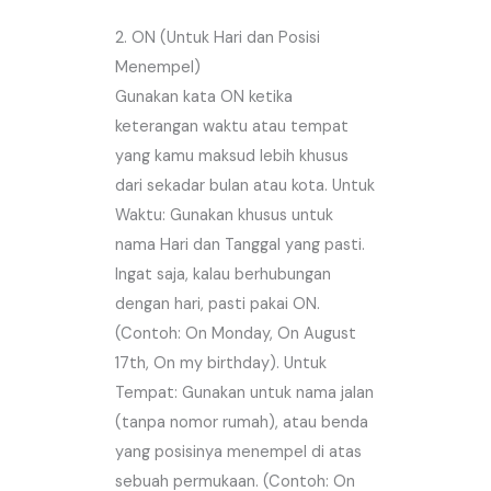
2. ON (Untuk Hari dan Posisi
Menempel)
Gunakan kata ON ketika
keterangan waktu atau tempat
yang kamu maksud lebih khusus
dari sekadar bulan atau kota. Untuk
Waktu: Gunakan khusus untuk
nama Hari dan Tanggal yang pasti.
Ingat saja, kalau berhubungan
dengan hari, pasti pakai ON.
(Contoh: On Monday, On August
17th, On my birthday). Untuk
Tempat: Gunakan untuk nama jalan
(tanpa nomor rumah), atau benda
yang posisinya menempel di atas
sebuah permukaan. (Contoh: On