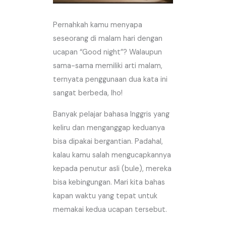
Pernahkah kamu menyapa
seseorang di malam hari dengan
ucapan “Good night”? Walaupun
sama-sama memiliki arti malam,
ternyata penggunaan dua kata ini
sangat berbeda, lho!
Banyak pelajar bahasa Inggris yang
keliru dan menganggap keduanya
bisa dipakai bergantian. Padahal,
kalau kamu salah mengucapkannya
kepada penutur asli (bule), mereka
bisa kebingungan. Mari kita bahas
kapan waktu yang tepat untuk
memakai kedua ucapan tersebut.