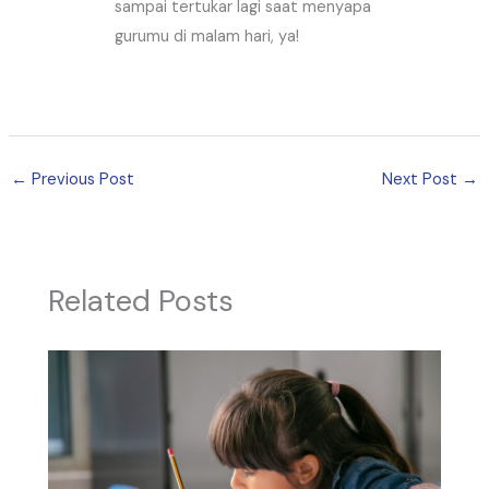
sampai tertukar lagi saat menyapa
gurumu di malam hari, ya!
←
Previous Post
Next Post
→
Related Posts