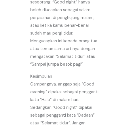
seseorang. “Good night” hanya
boleh diucapkan sebagai salam
perpisahan di penghujung malam,
atau ketika kamu benar-benar
sudah mau pergi tidur.
Mengucapkan ini kepada orang tua
atau teman sama artinya dengan
mengatakan “Selamat tidur” atau
“Sampai jumpa besok pagi”.
Kesimpulan
Gampangnya, anggap saja “Good
evening” dipakai sebagai pengganti
kata “Halo” di malam hari.
Sedangkan “Good night” dipakai
sebagai pengganti kata “Dadaah”
atau “Selamat tidur”. Jangan