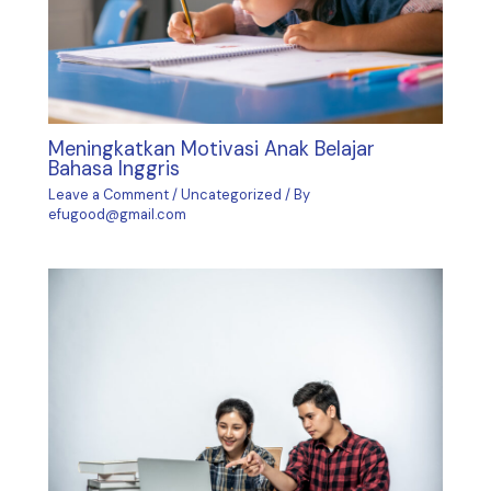
Meningkatkan Motivasi Anak Belajar
Bahasa Inggris
Leave a Comment
/
Uncategorized
/ By
efugood@gmail.com