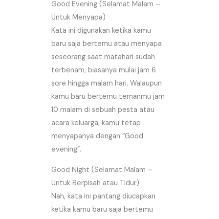
Good Evening (Selamat Malam –
Untuk Menyapa)
Kata ini digunakan ketika kamu
baru saja bertemu atau menyapa
seseorang saat matahari sudah
terbenam, biasanya mulai jam 6
sore hingga malam hari. Walaupun
kamu baru bertemu temanmu jam
10 malam di sebuah pesta atau
acara keluarga, kamu tetap
menyapanya dengan “Good
evening”.
Good Night (Selamat Malam –
Untuk Berpisah atau Tidur)
Nah, kata ini pantang diucapkan
ketika kamu baru saja bertemu