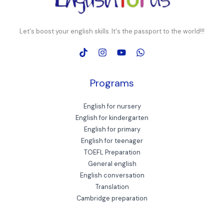
Let's boost your english skills. It's the passport to the world!!!
Programs
English for nursery
English for kindergarten
English for primary
English for teenager
TOEFL Preparation
General english
English conversation
Translation
Cambridge preparation