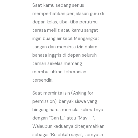
Saat kamu sedang serius
memperhatikan penjelasan guru di
depan kelas, tiba-tiba perutmu
terasa melilit atau kamu sangat
ingin buang air kecil. Mengangkat
tangan dan meminta izin dalam
bahasa Inggris di depan seluruh
teman sekelas memang
membutuhkan keberanian
tersendiri.
Saat meminta izin (Asking for
permission), banyak siswa yang
bingung harus memulai kalimatnya
dengan “Can I…” atau “May I…”.
Walaupun keduanya diterjemahkan
sebagai “Bolehkah saya”, ternyata