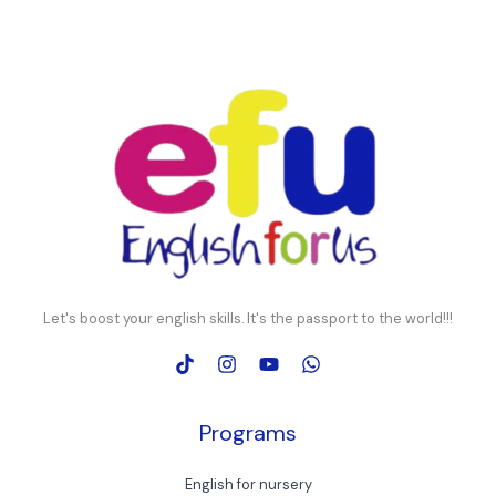
Let's boost your english skills. It's the passport to the world!!!
Programs
English for nursery