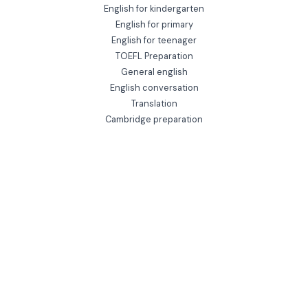
English for kindergarten
English for primary
English for teenager
TOEFL Preparation
General english
English conversation
Translation
Cambridge preparation