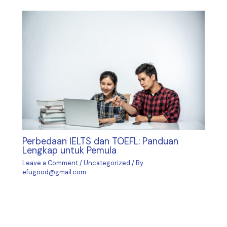
Perbedaan IELTS dan TOEFL: Panduan
Lengkap untuk Pemula
Leave a Comment
/
Uncategorized
/ By
efugood@gmail.com