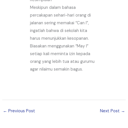
Meskipun dalam bahasa
percakapan sehari-hari orang di
jalanan sering memakai “Can I”,
ingatlah bahwa di sekolah kita
harus menunjukkan kesopanan.
Biasakan menggunakan “May I”
setiap kali meminta izin kepada
orang yang lebih tua atau gurumu
agar nilaimu semakin bagus.
←
Previous Post
Next Post
→